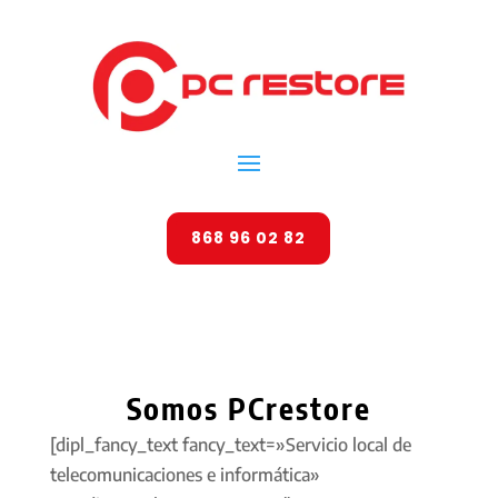
868 96 02 82
Somos PCrestore
[dipl_fancy_text fancy_text=»Servicio local de
telecomunicaciones e informática»