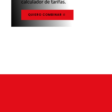
calculador de tarifas.
QUIERO COMBINAR
