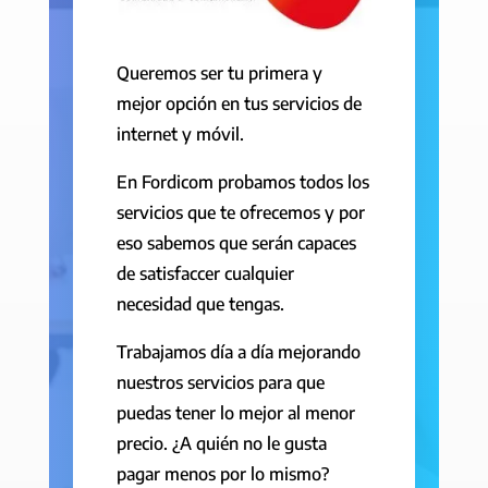
Queremos ser tu primera y
mejor opción en tus servicios de
internet y móvil.
En Fordicom probamos todos los
servicios que te ofrecemos y por
eso sabemos que serán capaces
de satisfaccer cualquier
necesidad que tengas.
Trabajamos día a día mejorando
nuestros servicios para que
puedas tener lo mejor al menor
precio. ¿A quién no le gusta
pagar menos por lo mismo?