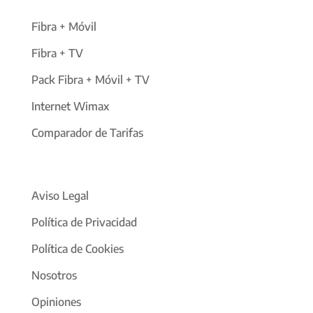
Fibra + Móvil
Fibra + TV
Pack Fibra + Móvil + TV
Internet Wimax
Comparador de Tarifas
Aviso Legal
Política de Privacidad
Política de Cookies
Nosotros
Opiniones