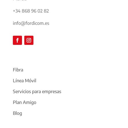
+34 868 96 02 82
info@fordicom.es
Fibra
Línea Móvil
Servicios para empresas
Plan Amigo
Blog